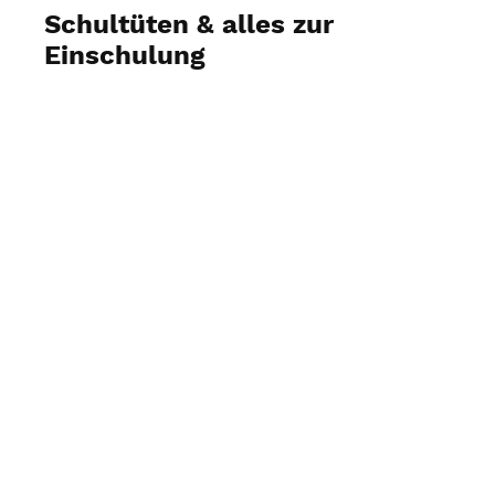
Schultüten & alles zur
Einschulung
Fotos ansehen