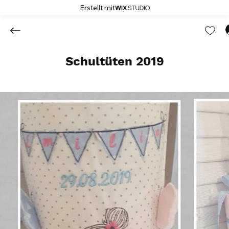
Erstellt mit
Schultüten 2019