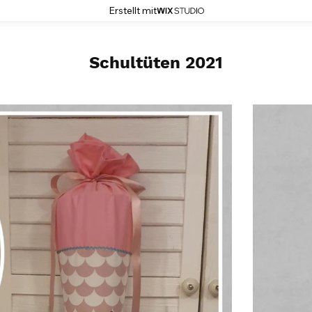
Erstellt mit
Schultüten 2021