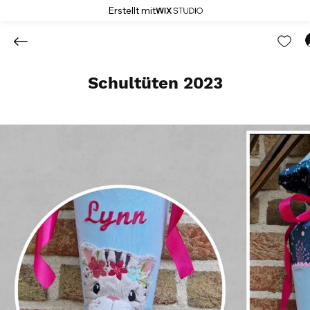
Erstellt mit
Schultüten 2023